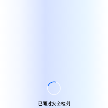
已通过安全检测