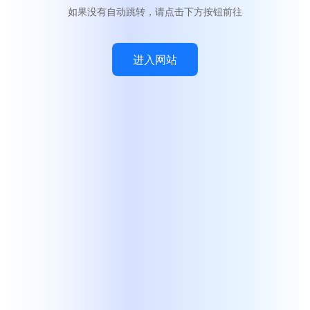
如果没有自动跳转，请点击下方按钮前往
进入网站